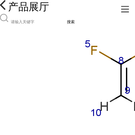
产品展厅
搜索