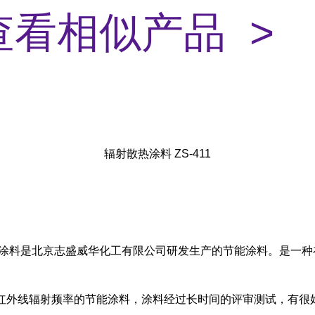
查看相似产品 >
辐射散热涂料 ZS-411
热降温涂料是北京志盛威华化工有限公司研发生产的节能涂料。是一
红外线辐射频率的节能涂料，涂料经过长时间的评审测试，有很