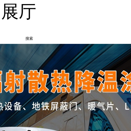
品展厅
搜索