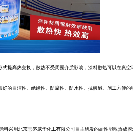
形式提高热交换，散热不受周围介质影响，涂料散热可以在真空
很好的自洁性、绝缘性、防腐性、防水性、抗酸碱、施工方便的
热降温涂料采用北京志盛威华化工有限公司自主研发的高性能散热成