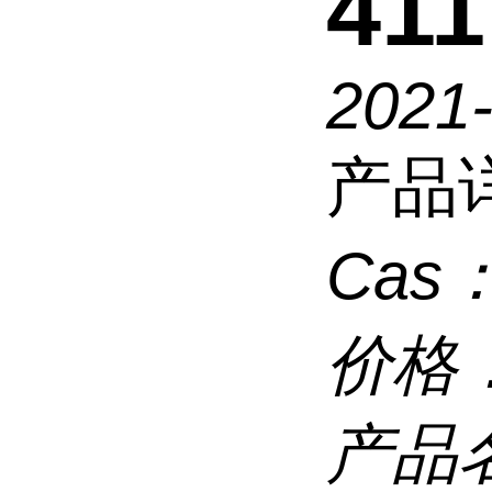
411
2021
产品
Cas
价格
产品