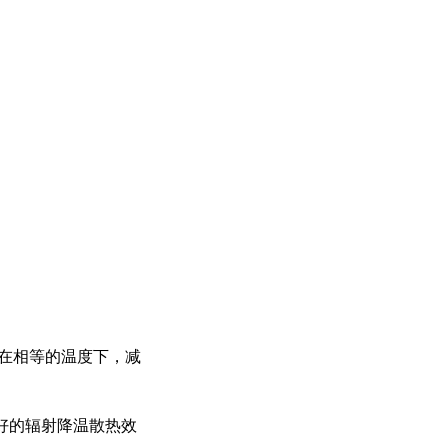
种在相等的温度下，减
好的辐射降温散热效