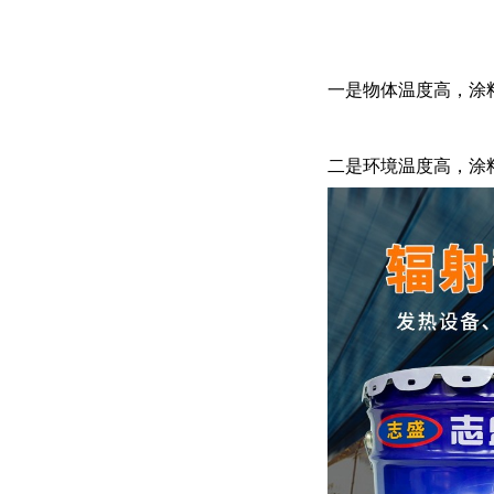
一是物体温度高，涂
二是环境温度高，涂