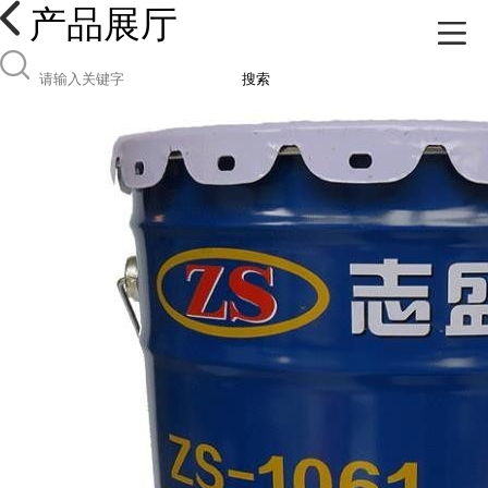
产品展厅
搜索