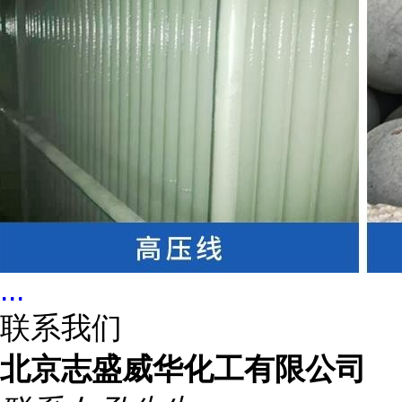
...
联系我们
北京志盛威华化工有限公司