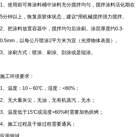
1、使用前可将涂料桶中涂料充分搅拌均匀，搅拌涂料活化期在
5分钟以上，恢复原胶体状态，建议*用机械搅拌强力搅拌。
2、把涂料放置容器中，搅拌均匀后涂刷。涂层厚度约0.3-
0.5mm，以每公斤喷涂2平方米为宜（光滑物体表面）。
3、涂刷方式：喷涂、刷涂、刮涂或是辊涂。
施工环境要求：
1、温度：10～60℃，湿度：<80%；
2、无大量灰尘，无油，无有机蒸汽，无水；
3、温度低于15℃或湿度>60%时需要加热烘烤；
4、施工过程及干燥过程需要通风；
应用领域