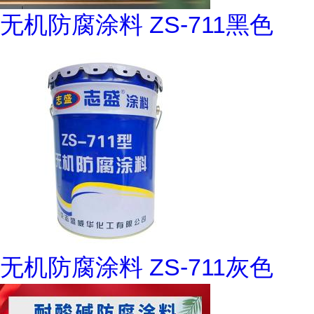
无机防腐涂料 ZS-711黑色
无机防腐涂料 ZS-711灰色