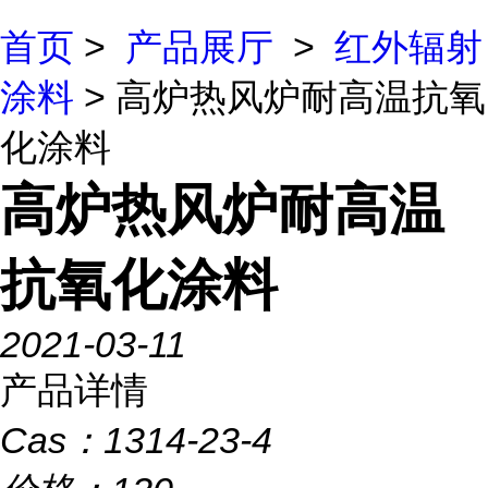
首页
>
产品展厅
>
红外辐射
涂料
> 高炉热风炉耐高温抗氧
化涂料
高炉热风炉耐高温
抗氧化涂料
2021-03-11
产品详情
Cas：
1314-23-4