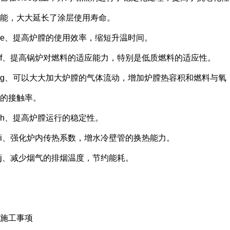
能，大大延长了涂层使用寿命。
e、提高炉膛的使用效率，缩短升温时间。
f、提高锅炉对燃料的适应能力，特别是低质燃料的适应性。
g、可以大大加大炉膛的气体流动，增加炉膛热容积和燃料与氧
的接触率。
h、提高炉膛运行的稳定性。
i、强化炉内传热系数，增水冷壁管的换热能力。
j、减少烟气的排烟温度，节约能耗。
施工事项