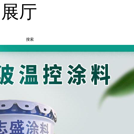
品展厅
搜索