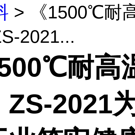
料
> 《1500℃耐
-2021...
500℃耐高
ZS-2021